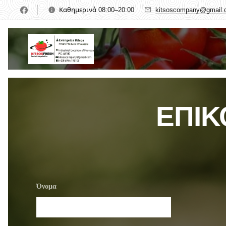
Καθημερινά 08:00–20:00
kitsoscompany@gmail.
ΕΠΙΚ
Όνομα