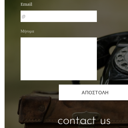
Email
Μήνυμα
ΑΠΟΣΤΟΛΉ
contact us