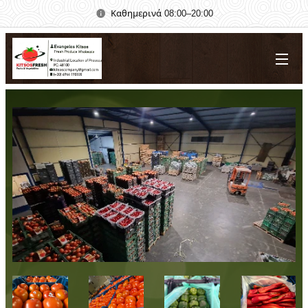
Καθημερινά 08:00–20:00